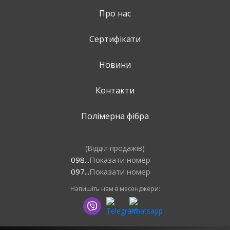
Про нас
Сертифікати
Новини
Контакти
Полімерна фібра
(Відділ продажів)
098...
Показати номер
097...
Показати номер
Напишіть нам в месенджери: