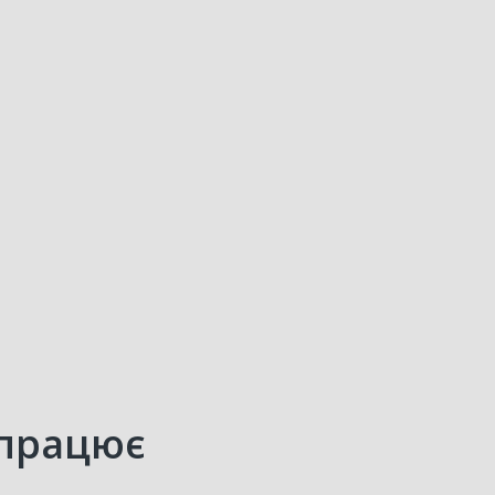
 працює