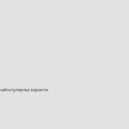
найпопулярніші варіанти: