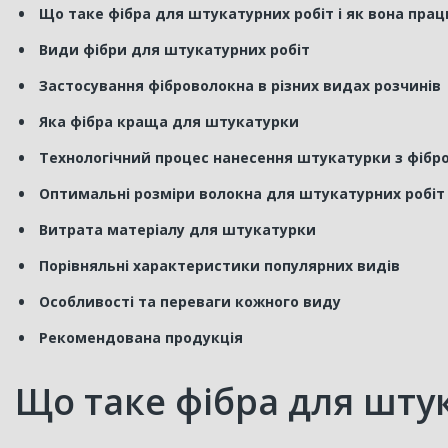
Що таке фібра для штукатурних робіт і як вона пра
Види фібри для штукатурних робіт
Застосування фіброволокна в різних видах розчинів
Яка фібра краща для штукатурки
Технологічний процес нанесення штукатурки з фіб
Оптимальні розміри волокна для штукатурних робіт
Витрата матеріалу для штукатурки
Порівняльні характеристики популярних видів
Особливості та переваги кожного виду
Рекомендована продукція
Що таке фібра для штук