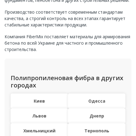
фундаментов, пенобетона и других строительных решений.
Производство соответствует современным стандартам
качества, а строгий контроль на всех этапах гарантирует
стабильные характеристики продукции.
Компания FiberMix поставляет материалы для армирования
бетона по всей Украине для частного и промышленного
строительства.
Полипропиленовая фибра в других
городах
Киев
Одесса
Львов
Днепр
Хмельницкий
Тернополь