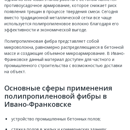
противоусадочное армирование, которое снижает риск
появления трещин в процессе твердения смеси. Сегодня
вместо традиционной металлической сетки все чаще
используется полипропиленовое волокно благодаря его
эффективности и экономической выгоде.
Полипропиленовая фибра представляет собой
микроволокна, равномерно распределяющиеся в бетонной
массе и создающие объемное микроармирование. В Ивано-
Франковске данный материал доступен для частного и
промышленного строительства с возможностью доставки
на объект.
Основные сферы применения
полипропиленовой фибры в
Ивано-Франковске
устройство промышленных бетонных полов;
стяжка полов в жилых и коммерческих зданиях;