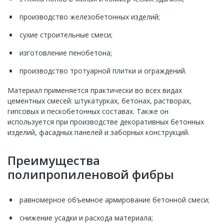
производство железобетонных изделий;
сухие строительные смеси;
изготовление пенобетона;
производство тротуарной плитки и ограждений.
Материал применяется практически во всех видах
цементных смесей: штукатурках, бетонах, растворах,
гипсовых и пескобетонных составах. Также он
используется при производстве декоративных бетонных
изделий, фасадных панелей и заборных конструкций.
Преимущества
полипропиленовой фибры
равномерное объемное армирование бетонной смеси;
снижение усадки и расхода материала;