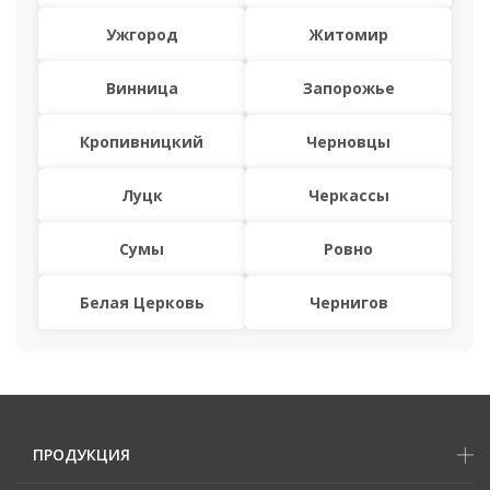
Ужгород
Житомир
Винница
Запорожье
Кропивницкий
Черновцы
Луцк
Черкассы
Сумы
Ровно
Белая Церковь
Чернигов
ПРОДУКЦИЯ