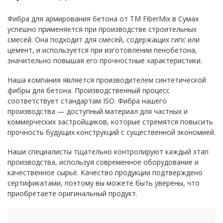
Фибра для армирования бетона от ТМ FiberMix в Сумах
успешно применяется при производстве строительных
смесей. Она подходит для смесей, содержащих гипс или
цемент, и используется при изготовлении пенобетона,
значительно повышая его прочностные характеристики.
Наша компания является производителем синтетической
фибры для бетона. Производственный процесс
соответствует стандартам ISO. Фибра нашего
производства — доступный материал для частных и
коммерческих застройщиков, которые стремятся повысить
прочность будущих конструкций с существенной экономией.
Наши специалисты тщательно контролируют каждый этап
производства, используя современное оборудование и
качественное сырьё. Качество продукции подтверждено
сертификатами, поэтому вы можете быть уверены, что
приобретаете оригинальный продукт.