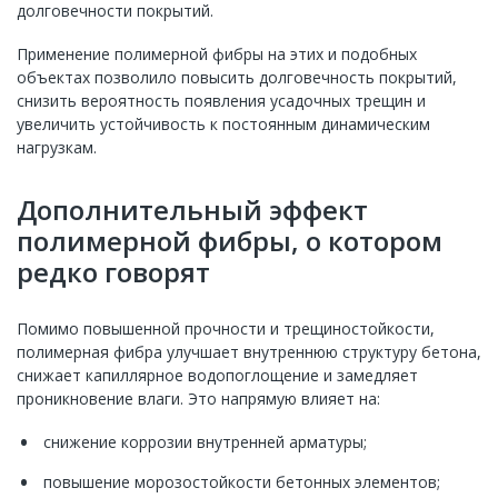
долговечности покрытий.
Применение полимерной фибры на этих и подобных
объектах позволило повысить долговечность покрытий,
снизить вероятность появления усадочных трещин и
увеличить устойчивость к постоянным динамическим
нагрузкам.
Дополнительный эффект
полимерной фибры, о котором
редко говорят
Помимо повышенной прочности и трещиностойкости,
полимерная фибра улучшает внутреннюю структуру бетона,
снижает капиллярное водопоглощение и замедляет
проникновение влаги. Это напрямую влияет на:
снижение коррозии внутренней арматуры;
повышение морозостойкости бетонных элементов;