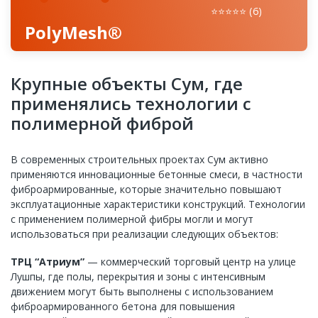
⭐️⭐️⭐️⭐️⭐️ (6)
PolyMesh®
Крупные объекты Сум, где
применялись технологии с
полимерной фиброй
В современных строительных проектах Сум активно
применяются инновационные бетонные смеси, в частности
фиброармированные, которые значительно повышают
эксплуатационные характеристики конструкций. Технологии
с применением полимерной фибры могли и могут
использоваться при реализации следующих объектов:
ТРЦ “Атриум”
— коммерческий торговый центр на улице
Лушпы, где полы, перекрытия и зоны с интенсивным
движением могут быть выполнены с использованием
фиброармированного бетона для повышения