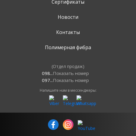
Сертификаты
Новости
Контакты
Полимерная фибра
(Отдел продаж)
098...
Показать номер
097...
Показать номер
Напишите нам в мессенджеры: