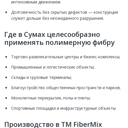
интенсивным движением.
Долговечность без скрытых дефектов — конструкция
служит дольше без неожиданного разрушения.
Где в Сумах целесообразно
применять полимерную фибру
Торгово-развлекательные центры и бизнес-комплексы;
Промышленные и логистические объекты;
Склады и грузовые терминалы;
Благоустройство общественных пространств и парков;
Монолитные перекрытия, полы и плиты;
Спортивные площадки и инфраструктурные объекты.
Производство в ТМ FiberMix