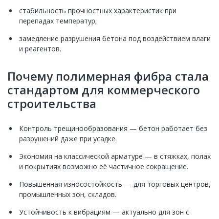
стабильность прочностных характеристик при
перепадах температур;
замедление разрушения бетона под воздействием влаги
и реагентов.
Почему полимерная фибра стала
стандартом для коммерческого
строительства
Контроль трещинообразования — бетон работает без
разрушений даже при усадке.
Экономия на классической арматуре — в стяжках, полах
и покрытиях возможно её частичное сокращение.
Повышенная износостойкость — для торговых центров,
промышленных зон, складов.
Устойчивость к вибрациям — актуально для зон с