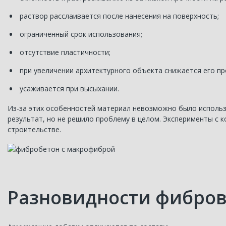
раствор расслаивается после нанесения на поверхность;
ограниченный срок использования;
отсутствие пластичности;
при увеличении архитектурного объекта снижается его пр
усаживается при высыхании.
Из-за этих особенностей материал невозможно было использ
результат, но не решило проблему в целом. Эксперименты с
строительстве.
Разновидности фибро